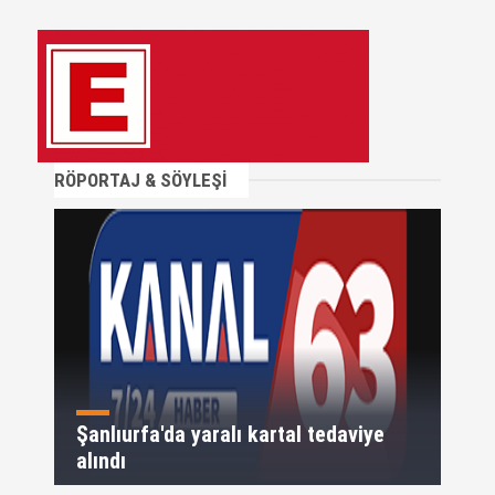
RÖPORTAJ & SÖYLEŞİ
Şanlıurfa'da yaralı kartal tedaviye
alındı