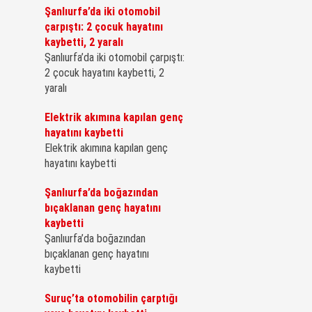
Şanlıurfa’da iki otomobil
çarpıştı: 2 çocuk hayatını
kaybetti, 2 yaralı
Şanlıurfa’da iki otomobil çarpıştı:
2 çocuk hayatını kaybetti, 2
yaralı
Elektrik akımına kapılan genç
hayatını kaybetti
Elektrik akımına kapılan genç
hayatını kaybetti
Şanlıurfa’da boğazından
bıçaklanan genç hayatını
kaybetti
Şanlıurfa’da boğazından
bıçaklanan genç hayatını
kaybetti
Suruç’ta otomobilin çarptığı