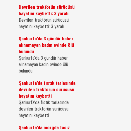
Devrilen traktörün sürücüsü
hayatını kaybetti: 3 yaralı
Devrilen traktörün sürücüsü
hayatını kaybetti: 3 yaralı
Şanlıurfa’da 3 gündür haber
alınamayan kadın evinde ölü
bulundu
Şanlıurfa’da 3 gündür haber
alınamayan kadın evinde ölü
bulundu
Şanlıurfa’da fıstık tarlasında
devrilen traktörün sürücüsü
hayatını kaybetti
Şanlıurfa’da fıstık tarlasında
devrilen traktörün sürücüsü
hayatını kaybetti
Şanlıurfa’da morgda taciz