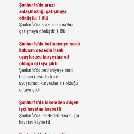
Şanlıurfa’da arazi
anlaşmazlığı çatışmaya
dönüştü: 1 ölü
Şanlıurfa’da arazi anlaşmazlığı
çatışmaya dönüştü: 1 ölü
Şanlıurfa’da battaniyeye sarılı
bulunan cesedin İranlı
uyuşturucu kuryesine ait
olduğu ortaya çıktı
Şanlıurfa’da battaniyeye sarılı
bulunan cesedin İranlı
uyuşturucu kuryesine ait olduğu
ortaya çıktı
Şanlıurfa'da iskeleden düşen
işçi hayatını kaybetti
Şanlıurfa'da iskeleden düşen işçi
hayatını kaybetti