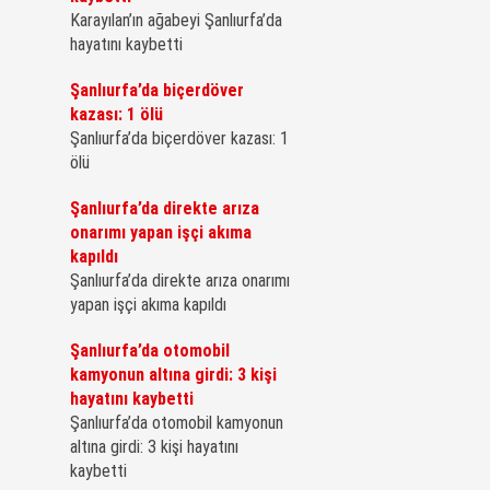
Karayılan’ın ağabeyi Şanlıurfa’da
hayatını kaybetti
Şanlıurfa’da biçerdöver
kazası: 1 ölü
Şanlıurfa’da biçerdöver kazası: 1
ölü
Şanlıurfa’da direkte arıza
onarımı yapan işçi akıma
kapıldı
Şanlıurfa’da direkte arıza onarımı
yapan işçi akıma kapıldı
Şanlıurfa’da otomobil
kamyonun altına girdi: 3 kişi
hayatını kaybetti
Şanlıurfa’da otomobil kamyonun
altına girdi: 3 kişi hayatını
kaybetti