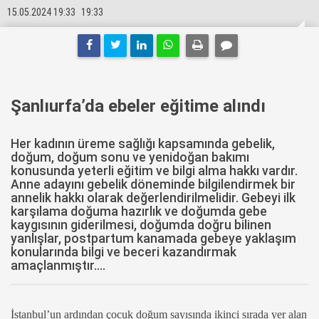
15.05.2024 19:33
19:33
Şanlıurfa’da ebeler eğitime alındı
Her kadının üreme sağlığı kapsamında gebelik,
doğum, doğum sonu ve yenidoğan bakımı
konusunda yeterli eğitim ve bilgi alma hakkı vardır.
Anne adayını gebelik döneminde bilgilendirmek bir
annelik hakkı olarak değerlendirilmelidir. Gebeyi ilk
karşılama doğuma hazırlık ve doğumda gebe
kaygısının giderilmesi, doğumda doğru bilinen
yanlışlar, postpartum kanamada gebeye yaklaşım
konularında bilgi ve beceri kazandırmak
amaçlanmıştır....
İstanbul’un ardından çocuk doğum sayısında ikinci sırada yer alan