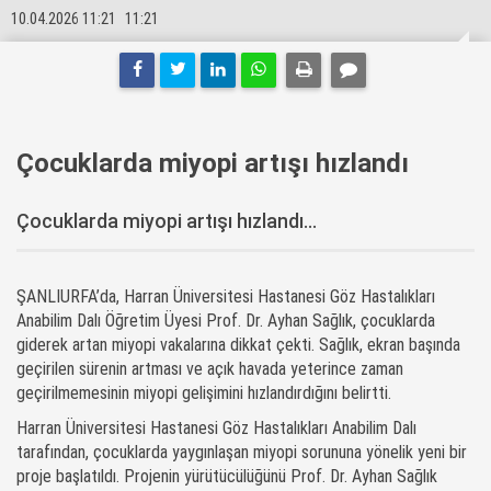
10.04.2026 11:21
11:21
Çocuklarda miyopi artışı hızlandı
Çocuklarda miyopi artışı hızlandı...
ŞANLIURFA’da, Harran Üniversitesi Hastanesi Göz Hastalıkları
Anabilim Dalı Öğretim Üyesi Prof. Dr. Ayhan Sağlık, çocuklarda
giderek artan miyopi vakalarına dikkat çekti. Sağlık, ekran başında
geçirilen sürenin artması ve açık havada yeterince zaman
geçirilmemesinin miyopi gelişimini hızlandırdığını belirtti.
Harran Üniversitesi Hastanesi Göz Hastalıkları Anabilim Dalı
tarafından, çocuklarda yaygınlaşan miyopi sorununa yönelik yeni bir
proje başlatıldı. Projenin yürütücülüğünü Prof. Dr. Ayhan Sağlık