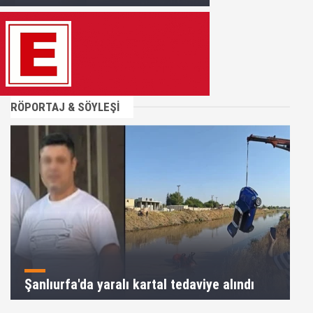
RÖPORTAJ & SÖYLEŞİ
Şanlıurfa'da yaralı kartal tedaviye alındı