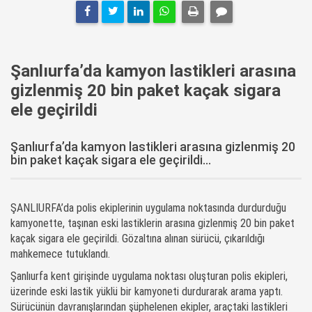
Şanlıurfa’da kamyon lastikleri arasına
gizlenmiş 20 bin paket kaçak sigara
ele geçirildi
Şanlıurfa’da kamyon lastikleri arasına gizlenmiş 20
bin paket kaçak sigara ele geçirildi...
ŞANLIURFA’da polis ekiplerinin uygulama noktasında durdurduğu
kamyonette, taşınan eski lastiklerin arasına gizlenmiş 20 bin paket
kaçak sigara ele geçirildi. Gözaltına alınan sürücü, çıkarıldığı
mahkemece tutuklandı.
Şanlıurfa kent girişinde uygulama noktası oluşturan polis ekipleri,
üzerinde eski lastik yüklü bir kamyoneti durdurarak arama yaptı.
Sürücünün davranışlarından şüphelenen ekipler, araçtaki lastikleri