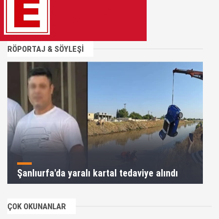
RÖPORTAJ & SÖYLEŞİ
Şanlıurfa'da yaralı kartal tedaviye alındı
ÇOK OKUNANLAR