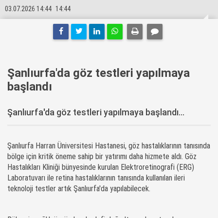
03.07.2026 14:44
14:44
Şanlıurfa'da göz testleri yapılmaya
başlandı
Şanlıurfa'da göz testleri yapılmaya başlandı...
Şanlıurfa Harran Üniversitesi Hastanesi, göz hastalıklarının tanısında
bölge için kritik öneme sahip bir yatırımı daha hizmete aldı. Göz
Hastalıkları Kliniği bünyesinde kurulan Elektroretinografi (ERG)
Laboratuvarı ile retina hastalıklarının tanısında kullanılan ileri
teknoloji testler artık Şanlıurfa'da yapılabilecek.