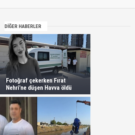
DİĞER HABERLER
Fotoğraf çekerken Fırat
Nehri'ne düşen Havva öldü