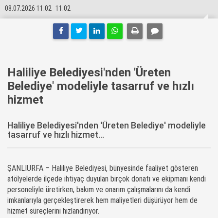
08.07.2026 11:02
11:02
Haliliye Belediyesi'nden 'Üreten
Belediye' modeliyle tasarruf ve hızlı
hizmet
Haliliye Belediyesi'nden 'Üreten Belediye' modeliyle
tasarruf ve hızlı hizmet...
ŞANLIURFA – Haliliye Belediyesi, bünyesinde faaliyet gösteren
atölyelerde ilçede ihtiyaç duyulan birçok donatı ve ekipmanı kendi
personeliyle üretirken, bakım ve onarım çalışmalarını da kendi
imkanlarıyla gerçekleştirerek hem maliyetleri düşürüyor hem de
hizmet süreçlerini hızlandırıyor.