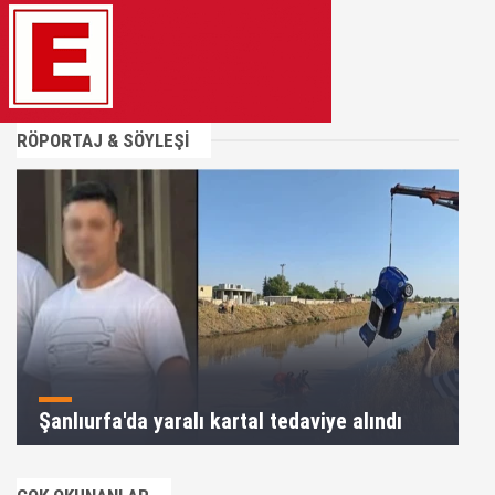
RÖPORTAJ & SÖYLEŞİ
Şanlıurfa'da yaralı kartal tedaviye alındı